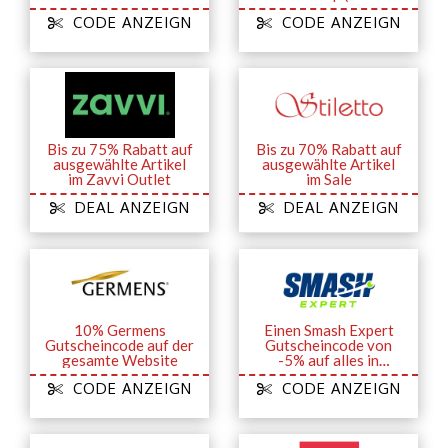
Studierende)
CODE ANZEIGN
CODE ANZEIGN
Bis zu 75% Rabatt auf
Bis zu 70% Rabatt auf
ausgewählte Artikel
ausgewählte Artikel
im Zavvi Outlet
im Sale
DEAL ANZEIGN
DEAL ANZEIGN
10% Germens
Einen Smash Expert
Gutscheincode auf der
Gutscheincode von
gesamte Website
-5% auf alles in
Online-Store
CODE ANZEIGN
CODE ANZEIGN