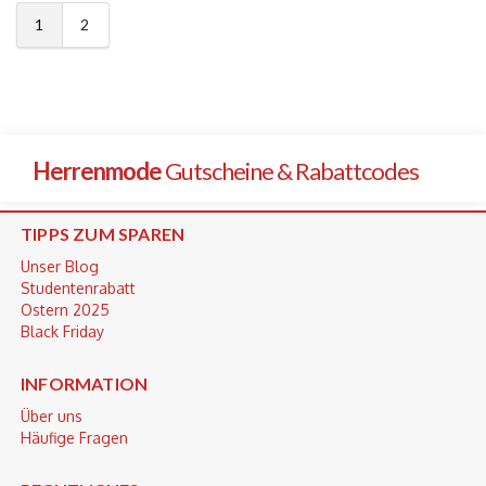
1
2
Herrenmode
Gutscheine & Rabattcodes
TIPPS ZUM SPAREN
Unser Blog
Studentenrabatt
Ostern 2025
Black Friday
INFORMATION
Über uns
Häufige Fragen