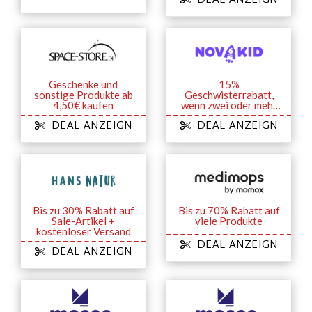
Geschenke und
15%
sonstige Produkte ab
Geschwisterrabatt,
4,50€ kaufen
wenn zwei oder mehr
Ihrer Kinder studieren
DEAL ANZEIGN
DEAL ANZEIGN
Bis zu 30% Rabatt auf
Bis zu 70% Rabatt auf
Sale-Artikel +
viele Produkte
kostenloser Versand
DEAL ANZEIGN
DEAL ANZEIGN