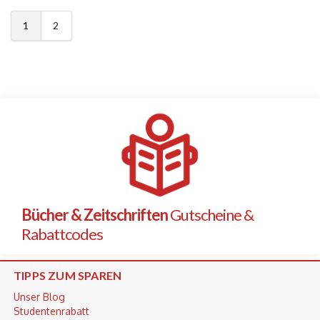
1
2
Bücher & Zeitschriften
Gutscheine &
Rabattcodes
TIPPS ZUM SPAREN
Unser Blog
Studentenrabatt