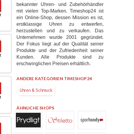
bekannter Uhren- und Zubehörhändler
mit vielen Top-Marken. Timeshop24 ist
t
ein Online-Shop, dessen Mission es ist,
erstklassige Uhren zu entwerfen,
herzustellen und zu verkaufen. Das
Unternehmen wurde 2001 gegründet.
Der Fokus liegt auf der Qualität seiner
Produkte und der Zufriedenheit seiner
t
Kunden. Alle Produkte sind zu
erschwinglichen Preisen erhältlich.
ANDERE KATEGORIEN TIMESHOP24
Uhren & Schmuck
t
ÄHNLICHE SHOPS