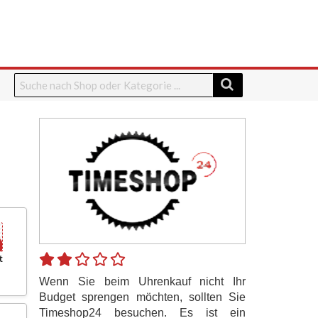
t
Wenn Sie beim Uhrenkauf nicht Ihr
Budget sprengen möchten, sollten Sie
Timeshop24 besuchen. Es ist ein