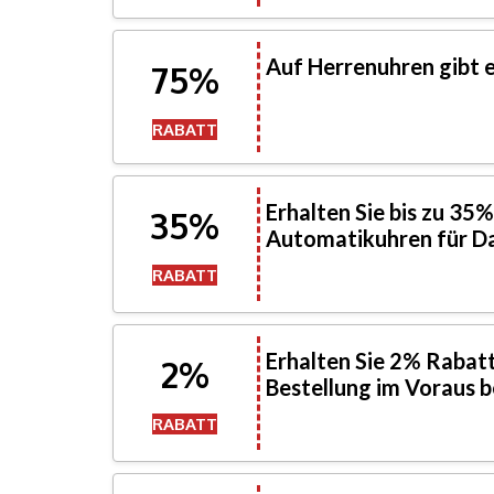
Auf Herrenuhren gibt 
75%
RABATT
Erhalten Sie bis zu 35
35%
Automatikuhren für D
RABATT
Erhalten Sie 2% Rabatt 
2%
Bestellung im Voraus 
RABATT