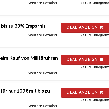
Weitere Details
Zeitlich unbegrenz
bis zu 30% Ersparnis
DEAL ANZEIGN
Weitere Details
Zeitlich unbegrenz
beim Kauf von Militäruhren
DEAL ANZEIGN
Zeitlich unbegrenz
Weitere Details
für nur 109€ mit bis zu
DEAL ANZEIGN
Zeitlich unbegrenz
Weitere Details