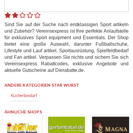
Sind Sie auf der Suche nach erstklassigen Sport artikeln
und Zubehör? Vereinsexpress ist Ihre perfekte Anlaufstelle
für exklusives Sport equipment und Essentials. Der Shop
bietet eine große Auswahl, darunter Fußballschuhe,
Lifestyle und Lauf artikel, Sportausrüstung, Spielfeldbedarf
und Fan artikel. Verpassen Sie nichts und sichern Sie sich
Vereinsexpress Rabattcodes, exklusive Angebote und
aktuelle Gutscheine auf Dierabatte.de.
ANDERE KATEGORIEN STAR WURST
Küchenbedarf
ÄHNLICHE SHOPS