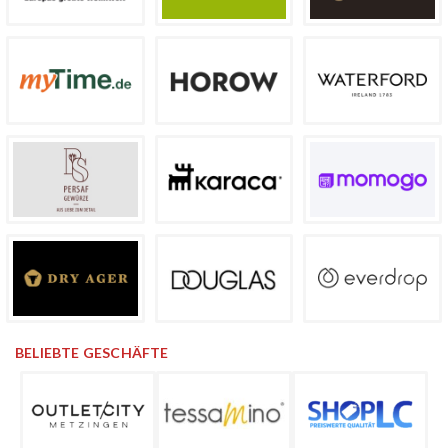
BELIEBTE GESCHÄFTE