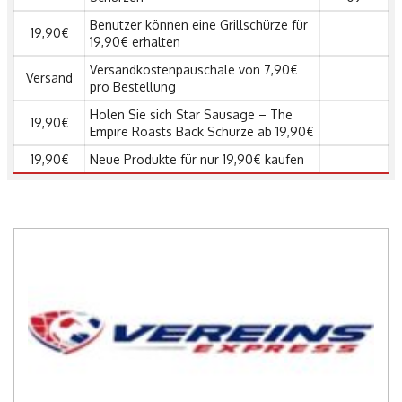
Benutzer können eine Grillschürze für
19,90€
19,90€ erhalten
Versandkostenpauschale von 7,90€
Versand
pro Bestellung
Holen Sie sich Star Sausage – The
19,90€
Empire Roasts Back Schürze ab 19,90€
19,90€
Neue Produkte für nur 19,90€ kaufen