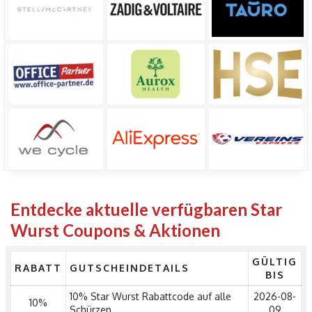
Entdecke aktuelle verfügbaren Star
Wurst Coupons & Aktionen
GÜLTIG
RABATT
GUTSCHEINDETAILS
BIS
10% Star Wurst Rabattcode auf alle
2026-08-
10%
Schürzen
09