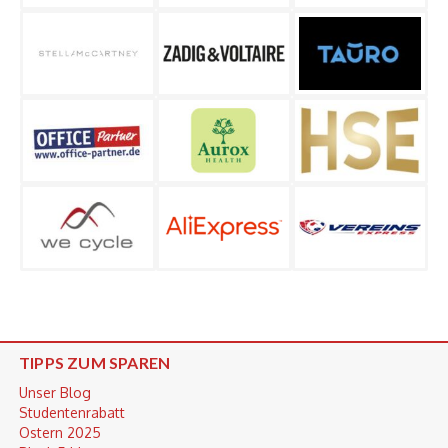
TIPPS ZUM SPAREN
Unser Blog
Studentenrabatt
Ostern 2025