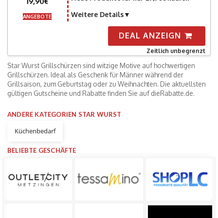
19,90€
Weitere Details
ANGEBOTE
DEAL ANZEIGN
Zeitlich unbegrenzt
Star Wurst Grillschürzen sind witzige Motive auf hochwertigen
Grillschürzen. Ideal als Geschenk für Männer während der
Grillsaison, zum Geburtstag oder zu Weihnachten. Die aktuellsten
gültigen Gutscheine und Rabatte finden Sie auf dieRabatte.de.
ANDERE KATEGORIEN STAR WURST
Küchenbedarf
BELIEBTE GESCHÄFTE