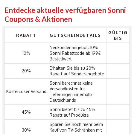
Entdecke aktuelle verfügbaren Sonni
Coupons & Aktionen
GÜLTIG
RABATT
GUTSCHEINDETAILS
BIS
Neukundenangebot: 10%
10%
Sonni Rabattcode ab 199€
Bestellwert
Erhalten Sie bis zu 20%
20%
Rabatt auf Sonderangebote
Sonni berechnet keine
Versandkosten für
Kostenloser Versand
Lieferungen innerhalb
Deutschlands
Sonni bietet bis zu 45%
45%
Rabatt auf Produkte
Sparen Sie noch mehr beim
30%
Kauf von TV-Schränken mit