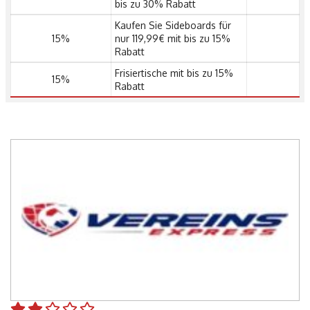
bis zu 30% Rabatt
Kaufen Sie Sideboards für
15%
nur 119,99€ mit bis zu 15%
Rabatt
Frisiertische mit bis zu 15%
15%
Rabatt