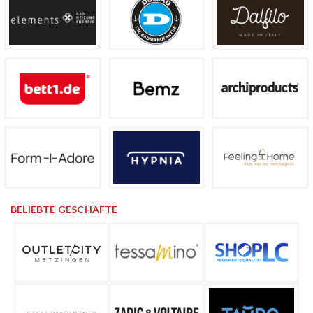
BELIEBTE GESCHÄFTE