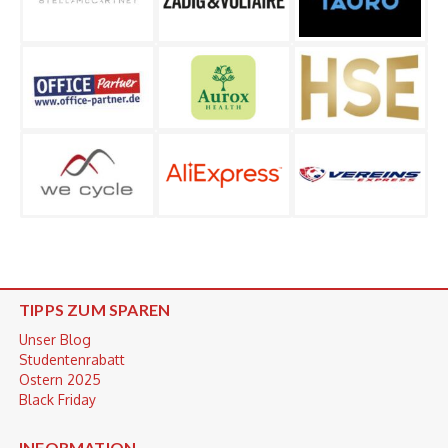
TIPPS ZUM SPAREN
Unser Blog
Studentenrabatt
Ostern 2025
Black Friday
INFORMATION