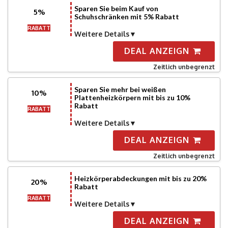
Sparen Sie beim Kauf von
5%
Schuhschränken mit 5% Rabatt
RABATT
Weitere Details
DEAL ANZEIGN
Zeitlich unbegrenzt
Sparen Sie mehr bei weißen
10%
Plattenheizkörpern mit bis zu 10%
Rabatt
RABATT
Weitere Details
DEAL ANZEIGN
Zeitlich unbegrenzt
Heizkörperabdeckungen mit bis zu 20%
20%
Rabatt
RABATT
Weitere Details
DEAL ANZEIGN