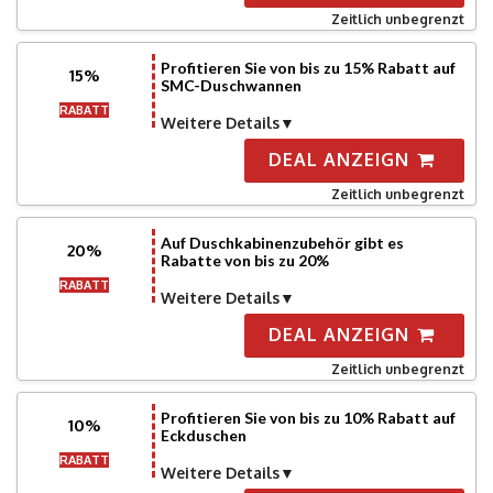
Zeitlich unbegrenzt
Profitieren Sie von bis zu 15% Rabatt auf
15%
SMC-Duschwannen
RABATT
Weitere Details
DEAL ANZEIGN
Zeitlich unbegrenzt
Auf Duschkabinenzubehör gibt es
20%
Rabatte von bis zu 20%
RABATT
Weitere Details
DEAL ANZEIGN
Zeitlich unbegrenzt
Profitieren Sie von bis zu 10% Rabatt auf
10%
Eckduschen
RABATT
Weitere Details