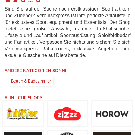
Sind Sie auf der Suche nach erstklassigen Sport artikeln
und Zubehör? Vereinsexpress ist Ihre perfekte Anlaufstelle
für exklusives Sport equipment und Essentials. Der Shop
bietet eine große Auswahl, darunter Fußballschuhe,
Lifestyle und Lauf artikel, Sportausrüstung, Spielfeldbedarf
und Fan artikel. Verpassen Sie nichts und sichern Sie sich
Vereinsexpress Rabattcodes, exklusive Angebote und
aktuelle Gutscheine auf Dierabatte.de.
ANDERE KATEGORIEN SONNI
Betten & Badezimmer
ÄHNLICHE SHOPS