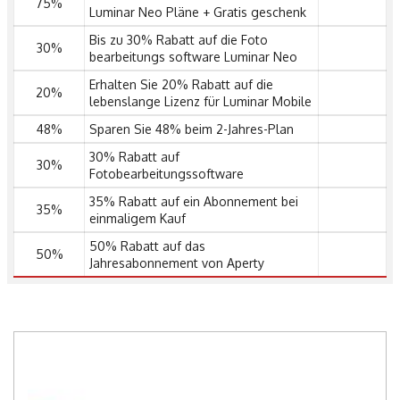
75%
Luminar Neo Pläne + Gratis geschenk
Bis zu 30% Rabatt auf die Foto
30%
bearbeitungs software Luminar Neo
Erhalten Sie 20% Rabatt auf die
20%
lebenslange Lizenz für Luminar Mobile
48%
Sparen Sie 48% beim 2-Jahres-Plan
30% Rabatt auf
30%
Fotobearbeitungssoftware
35% Rabatt auf ein Abonnement bei
35%
einmaligem Kauf
50% Rabatt auf das
50%
Jahresabonnement von Aperty