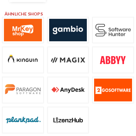
ÄHNLICHE SHOPS