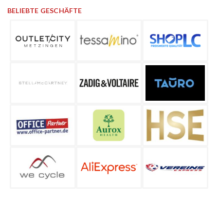
BELIEBTE GESCHÄFTE