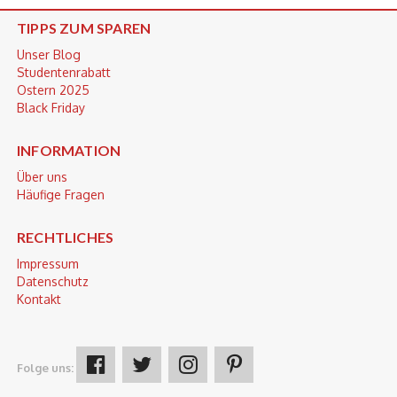
TIPPS ZUM SPAREN
Unser Blog
Studentenrabatt
Ostern 2025
Black Friday
INFORMATION
Über uns
Häufige Fragen
RECHTLICHES
Impressum
Datenschutz
Kontakt
Folge uns: