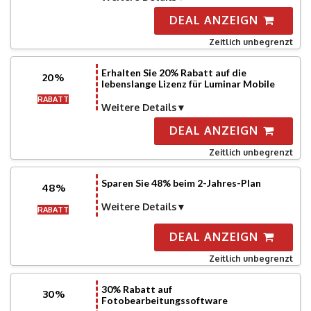
DEAL ANZEIGN
Zeitlich unbegrenzt
Erhalten Sie 20% Rabatt auf die
20%
lebenslange Lizenz für Luminar Mobile
RABATT
Weitere Details
DEAL ANZEIGN
Zeitlich unbegrenzt
Sparen Sie 48% beim 2-Jahres-Plan
48%
Weitere Details
RABATT
DEAL ANZEIGN
Zeitlich unbegrenzt
30% Rabatt auf
30%
Fotobearbeitungssoftware