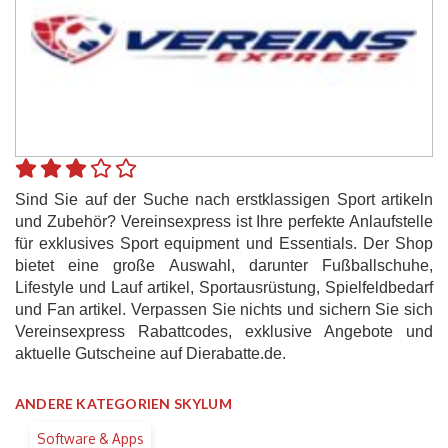
Sind Sie auf der Suche nach erstklassigen Sport artikeln
und Zubehör? Vereinsexpress ist Ihre perfekte Anlaufstelle
für exklusives Sport equipment und Essentials. Der Shop
bietet eine große Auswahl, darunter Fußballschuhe,
Lifestyle und Lauf artikel, Sportausrüstung, Spielfeldbedarf
und Fan artikel. Verpassen Sie nichts und sichern Sie sich
Vereinsexpress Rabattcodes, exklusive Angebote und
aktuelle Gutscheine auf Dierabatte.de.
ANDERE KATEGORIEN SKYLUM
Software & Apps