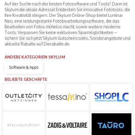
Auf der Suche nach der besten Fotosoftware und Tools? Dann ist
Skylum die ideale Adresse! Entdecken Sie innovative Fototools, die
Ihre Kreativität steigern. Der Skylum Online-Shop bietet Luminar
Neo, eine leistungsstarke Fotobearbeitungssoftware, die das
Bearbeiten von Fotos mühelos macht, sowie weitere moderne
Tools. Verpassen Sie keine exklusiven Sparmöglichkeiten –
sichern Sie sich jetzt Skylum Gutscheincodes, Sonderangebote und
aktuelle Rabatte auf Dierabatte.de.
ANDERE KATEGORIEN SKYLUM
Software & Apps
BELIEBTE GESCHÄFTE