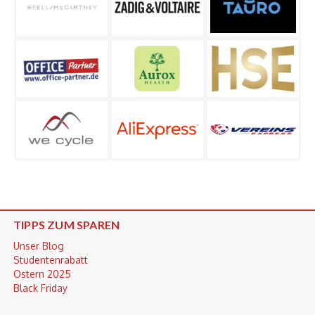
TIPPS ZUM SPAREN
Unser Blog
Studentenrabatt
Ostern 2025
Black Friday