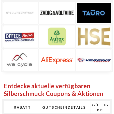
Entdecke aktuelle verfügbaren
Silberschmuck Coupons & Aktionen
GÜLTIG
RABATT
GUTSCHEINDETAILS
BIS