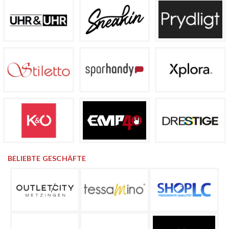
BELIEBTE GESCHÄFTE