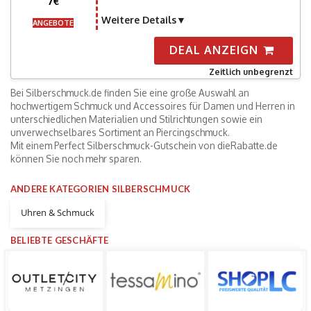
7€
Weitere Details
ANGEBOTE
DEAL ANZEIGN
Zeitlich unbegrenzt
Bei Silberschmuck.de finden Sie eine große Auswahl an
hochwertigem Schmuck und Accessoires für Damen und Herren in
unterschiedlichen Materialien und Stilrichtungen sowie ein
unverwechselbares Sortiment an Piercingschmuck.
Mit einem Perfect Silberschmuck-Gutschein von dieRabatte.de
können Sie noch mehr sparen.
ANDERE KATEGORIEN SILBERSCHMUCK
Uhren & Schmuck
BELIEBTE GESCHÄFTE