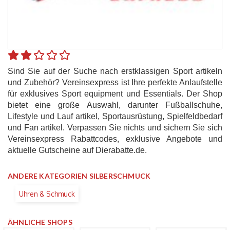
Sind Sie auf der Suche nach erstklassigen Sport artikeln
und Zubehör? Vereinsexpress ist Ihre perfekte Anlaufstelle
für exklusives Sport equipment und Essentials. Der Shop
bietet eine große Auswahl, darunter Fußballschuhe,
Lifestyle und Lauf artikel, Sportausrüstung, Spielfeldbedarf
und Fan artikel. Verpassen Sie nichts und sichern Sie sich
Vereinsexpress Rabattcodes, exklusive Angebote und
aktuelle Gutscheine auf Dierabatte.de.
ANDERE KATEGORIEN SILBERSCHMUCK
Uhren & Schmuck
ÄHNLICHE SHOPS