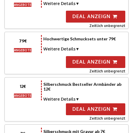
Weitere Details
ANGEBOTE
DEAL ANZEIGN
Zeitlich unbegrenzt
Hochwertige Schmucksets unter 79€
79€
Weitere Details
ANGEBOTE
DEAL ANZEIGN
Zeitlich unbegrenzt
Silberschmuck Bestseller Armbänder ab
12€
12€
ANGEBOTE
Weitere Details
DEAL ANZEIGN
Zeitlich unbegrenzt
Silberschmuck mit Gravur ab 7€