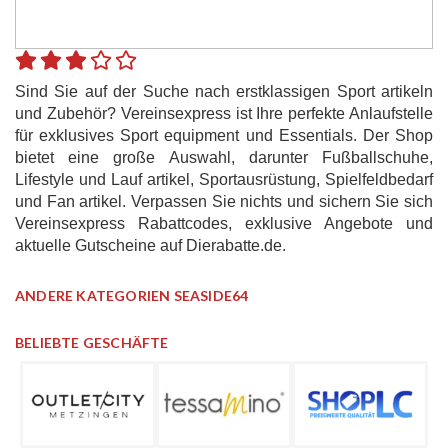
Sind Sie auf der Suche nach erstklassigen Sport artikeln
und Zubehör? Vereinsexpress ist Ihre perfekte Anlaufstelle
für exklusives Sport equipment und Essentials. Der Shop
bietet eine große Auswahl, darunter Fußballschuhe,
Lifestyle und Lauf artikel, Sportausrüstung, Spielfeldbedarf
und Fan artikel. Verpassen Sie nichts und sichern Sie sich
Vereinsexpress Rabattcodes, exklusive Angebote und
aktuelle Gutscheine auf Dierabatte.de.
ANDERE KATEGORIEN SEASIDE64
BELIEBTE GESCHÄFTE