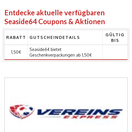
Entdecke aktuelle verfügbaren
Seaside64 Coupons & Aktionen
GÜLTIG
RABATT
GUTSCHEINDETAILS
BIS
Seaside64 bietet
1,50€
Geschenkverpackungen ab 1,50€