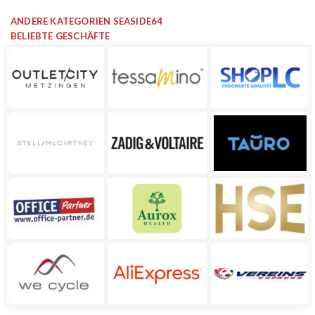
ANDERE KATEGORIEN SEASIDE64
BELIEBTE GESCHÄFTE