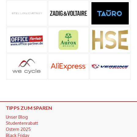
TIPPS ZUM SPAREN
Unser Blog
Studentenrabatt
Ostern 2025
Black Friday