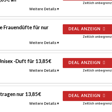
Zeitlich unbegrenz
Weitere Details
e Frauendüfte für nur
DEAL ANZEIGN
Zeitlich unbegrenz
Weitere Details
isex -Duft für 13,85€
DEAL ANZEIGN
Weitere Details
Zeitlich unbegrenz
etragen nur 13,85€
DEAL ANZEIGN
Weitere Details
Zeitlich unbegrenz