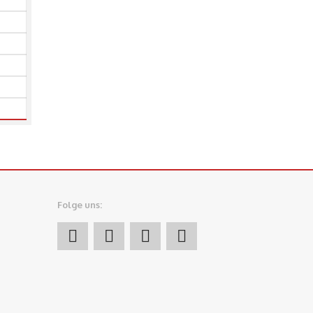
Folge uns: