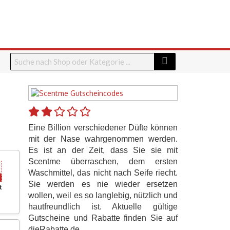
Eine Billion verschiedener Düfte können
mit der Nase wahrgenommen werden.
Es ist an der Zeit, dass Sie sie mit
Scentme überraschen, dem ersten
Waschmittel, das nicht nach Seife riecht.
Sie werden es nie wieder ersetzen
t
wollen, weil es so langlebig, nützlich und
hautfreundlich ist. Aktuelle gültige
Gutscheine und Rabatte finden Sie auf
dieRabatte.de.