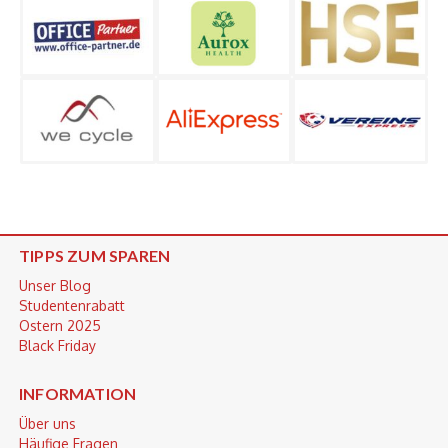
TIPPS ZUM SPAREN
Unser Blog
Studentenrabatt
Ostern 2025
Black Friday
INFORMATION
Über uns
Häufige Fragen