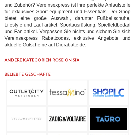
und Zubehör? Vereinsexpress ist Ihre perfekte Anlaufstelle
für exklusives Sport equipment und Essentials. Der Shop
bietet eine große Auswahl, darunter Fußballschuhe,
Lifestyle und Lauf artikel, Sportausrüstung, Spielfeldbedarf
und Fan artikel. Verpassen Sie nichts und sichern Sie sich
Vereinsexpress Rabattcodes, exklusive Angebote und
aktuelle Gutscheine auf Dierabatte.de.
ANDERE KATEGORIEN ROSE ON SIX
BELIEBTE GESCHÄFTE