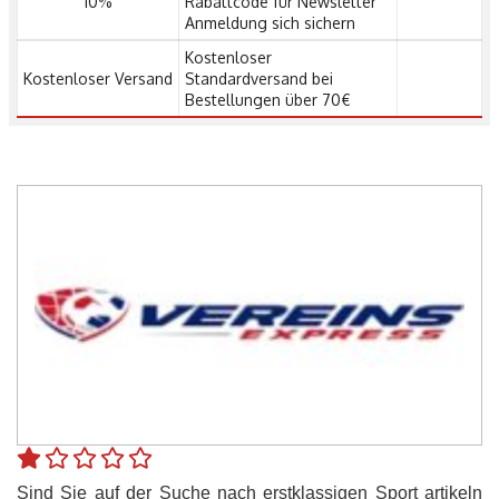
10%
Rabattcode für Newsletter
Anmeldung sich sichern
Kostenloser
Kostenloser Versand
Standardversand bei
Bestellungen über 70€
Sind Sie auf der Suche nach erstklassigen Sport artikeln