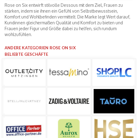
Rose on Six entwirft stilvolle Dessous mit dem Ziel, Frauen zu
stärken, indem sie ihnen ein Gefühl von Selbstbewusstsein,
Komfort und Wohlbefinden vermittelt. Die Marke legt Wert darauf,
Kundinnen gleichermaßen Qualität und Komfort zu bieten und
Frauen jeder Figur und Größe dabei zu helfen, sich rundum
wohlzufühlen.
ANDERE KATEGORIEN ROSE ON SIX
BELIEBTE GESCHÄFTE