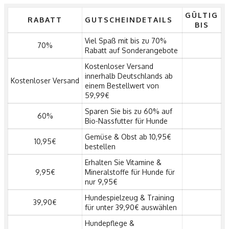
GÜLTIG
RABATT
GUTSCHEINDETAILS
BIS
Viel Spaß mit bis zu 70%
70%
Rabatt auf Sonderangebote
Kostenloser Versand
innerhalb Deutschlands ab
Kostenloser Versand
einem Bestellwert von
59,99€
Sparen Sie bis zu 60% auf
60%
Bio-Nassfutter für Hunde
Gemüse & Obst ab 10,95€
10,95€
bestellen
Erhalten Sie Vitamine &
9,95€
Mineralstoffe für Hunde für
nur 9,95€
Hundespielzeug & Training
39,90€
für unter 39,90€ auswählen
Hundepflege &