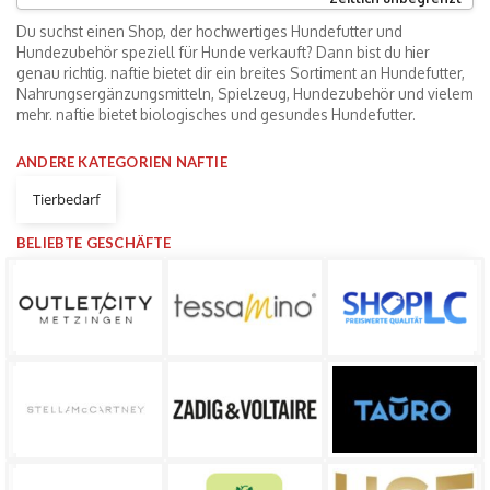
Du suchst einen Shop, der hochwertiges Hundefutter und
Hundezubehör speziell für Hunde verkauft? Dann bist du hier
genau richtig. naftie bietet dir ein breites Sortiment an Hundefutter,
Nahrungsergänzungsmitteln, Spielzeug, Hundezubehör und vielem
mehr. naftie bietet biologisches und gesundes Hundefutter.
ANDERE KATEGORIEN NAFTIE
Tierbedarf
BELIEBTE GESCHÄFTE