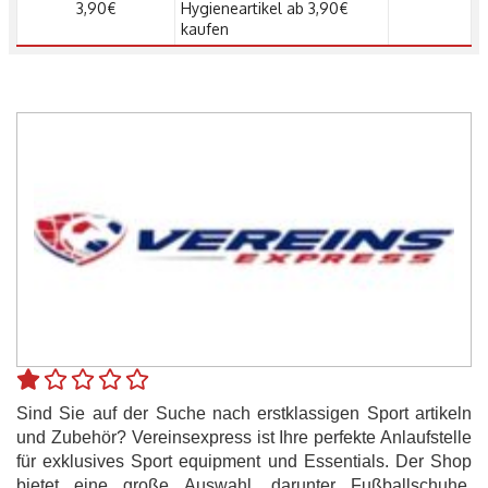
3,90€
Hygieneartikel ab 3,90€
kaufen
Sind Sie auf der Suche nach erstklassigen Sport artikeln
und Zubehör? Vereinsexpress ist Ihre perfekte Anlaufstelle
für exklusives Sport equipment und Essentials. Der Shop
bietet eine große Auswahl, darunter Fußballschuhe,