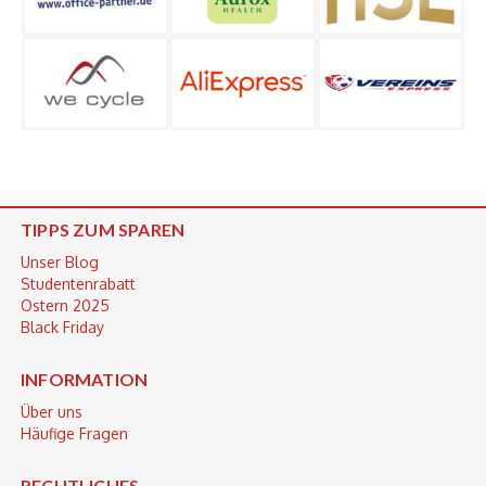
TIPPS ZUM SPAREN
Unser Blog
Studentenrabatt
Ostern 2025
Black Friday
INFORMATION
Über uns
Häufige Fragen
RECHTLICHES