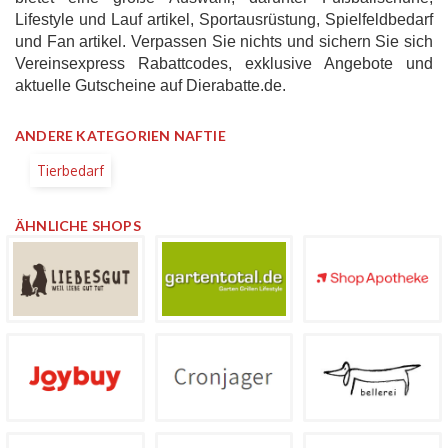
Lifestyle und Lauf artikel, Sportausrüstung, Spielfeldbedarf
und Fan artikel. Verpassen Sie nichts und sichern Sie sich
Vereinsexpress Rabattcodes, exklusive Angebote und
aktuelle Gutscheine auf Dierabatte.de.
ANDERE KATEGORIEN NAFTIE
Tierbedarf
ÄHNLICHE SHOPS