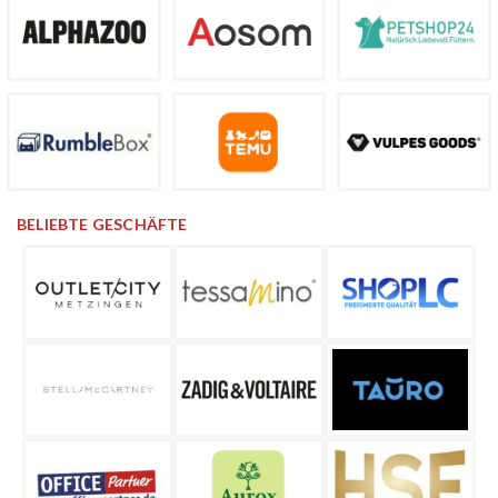
BELIEBTE GESCHÄFTE