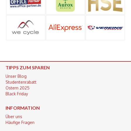
TIPPS ZUM SPAREN
Unser Blog
Studentenrabatt
Ostern 2025
Black Friday
INFORMATION
Über uns
Häufige Fragen