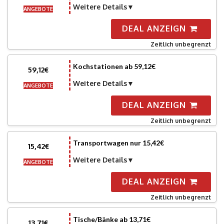
Weitere Details
ANGEBOTE
DEAL ANZEIGN
Zeitlich unbegrenzt
Kochstationen ab 59,12€
59,12€
Weitere Details
ANGEBOTE
DEAL ANZEIGN
Zeitlich unbegrenzt
Transportwagen nur 15,42€
15,42€
Weitere Details
ANGEBOTE
DEAL ANZEIGN
Zeitlich unbegrenzt
Tische/Bänke ab 13,71€
13,71€