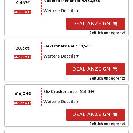
Nudelkocher unter 4.453,65€
4.453€
Weitere Details
ANGEBOTE
DEAL ANZEIGN
Zeitlich unbegrenzt
Elektroherde nur 38,56€
38,56€
Weitere Details
ANGEBOTE
DEAL ANZEIGN
Zeitlich unbegrenzt
Eis-Crusher unter 616,04€
616,04€
Weitere Details
ANGEBOTE
DEAL ANZEIGN
Zeitlich unbegrenzt