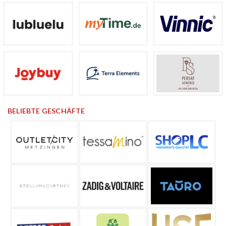
BELIEBTE GESCHÄFTE