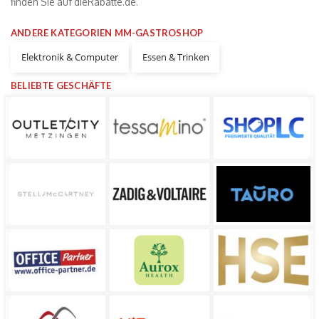
finden Sie auf dieRabatte.de.
ANDERE KATEGORIEN MM-GASTROSHOP
Elektronik & Computer
Essen & Trinken
BELIEBTE GESCHÄFTE