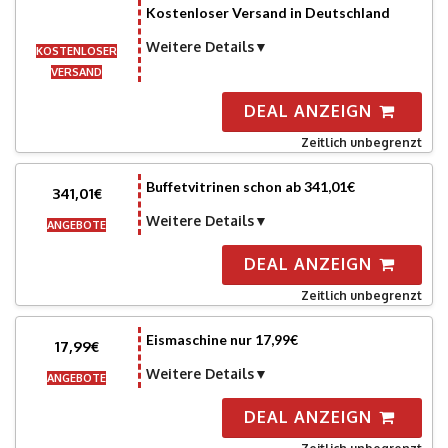
Kostenloser Versand in Deutschland
Weitere Details
KOSTENLOSER
VERSAND
DEAL ANZEIGN
Zeitlich unbegrenzt
Buffetvitrinen schon ab 341,01€
341,01€
Weitere Details
ANGEBOTE
DEAL ANZEIGN
Zeitlich unbegrenzt
Eismaschine nur 17,99€
17,99€
Weitere Details
ANGEBOTE
DEAL ANZEIGN