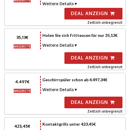
ANGEBOTE
Weitere Details
DEAL ANZEIGN
Zeitlich unbegrenzt
Holen Sie sich Fritteusen für nur 35,13€
35,13€
Weitere Details
ANGEBOTE
DEAL ANZEIGN
Zeitlich unbegrenzt
Geschirrspüler schon ab 4.497,34€
4.497€
Weitere Details
ANGEBOTE
DEAL ANZEIGN
Zeitlich unbegrenzt
Kontaktgrills unter 423,45€
423,45€