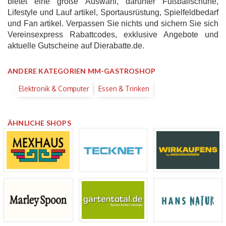
bietet eine große Auswahl, darunter Fußballschuhe,
Lifestyle und Lauf artikel, Sportausrüstung, Spielfeldbedarf
und Fan artikel. Verpassen Sie nichts und sichern Sie sich
Vereinsexpress Rabattcodes, exklusive Angebote und
aktuelle Gutscheine auf Dierabatte.de.
ANDERE KATEGORIEN MM-GASTROSHOP
Elektronik & Computer
Essen & Trinken
ÄHNLICHE SHOPS