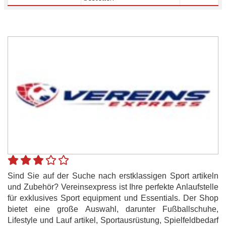
Sind Sie auf der Suche nach erstklassigen Sport artikeln
und Zubehör? Vereinsexpress ist Ihre perfekte Anlaufstelle
für exklusives Sport equipment und Essentials. Der Shop
bietet eine große Auswahl, darunter Fußballschuhe,
Lifestyle und Lauf artikel, Sportausrüstung, Spielfeldbedarf