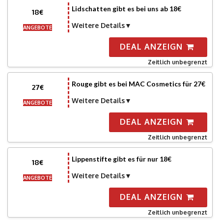
Lidschatten gibt es bei uns ab 18€
18€
Weitere Details
ANGEBOTE
DEAL ANZEIGN
Zeitlich unbegrenzt
Rouge gibt es bei MAC Cosmetics für 27€
27€
Weitere Details
ANGEBOTE
DEAL ANZEIGN
Zeitlich unbegrenzt
Lippenstifte gibt es für nur 18€
18€
Weitere Details
ANGEBOTE
DEAL ANZEIGN
Zeitlich unbegrenzt