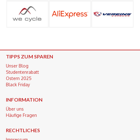
TIPPS ZUM SPAREN
Unser Blog
Studentenrabatt
Ostern 2025
Black Friday
INFORMATION
Über uns
Häufige Fragen
RECHTLICHES
Impressum