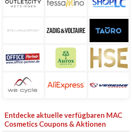
Entdecke aktuelle verfügbaren MAC
Cosmetics Coupons & Aktionen