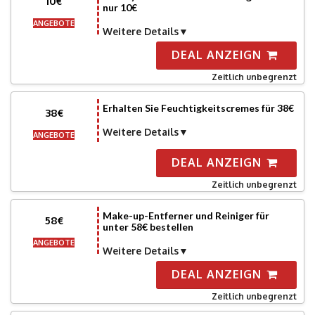
10€
nur 10€
ANGEBOTE
Weitere Details
DEAL ANZEIGN
Zeitlich unbegrenzt
Erhalten Sie Feuchtigkeitscremes für 38€
38€
Weitere Details
ANGEBOTE
DEAL ANZEIGN
Zeitlich unbegrenzt
Make-up-Entferner und Reiniger für
58€
unter 58€ bestellen
ANGEBOTE
Weitere Details
DEAL ANZEIGN
Zeitlich unbegrenzt