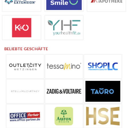
BELIEBTE GESCHÄFTE