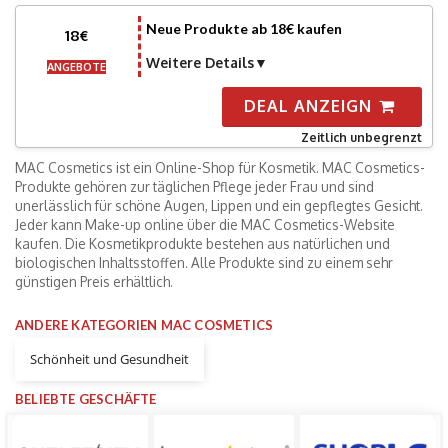
Neue Produkte ab 18€ kaufen
18€
Weitere Details
ANGEBOTE
DEAL ANZEIGN
Zeitlich unbegrenzt
MAC Cosmetics ist ein Online-Shop für Kosmetik. MAC Cosmetics-
Produkte gehören zur täglichen Pflege jeder Frau und sind
unerlässlich für schöne Augen, Lippen und ein gepflegtes Gesicht.
Jeder kann Make-up online über die MAC Cosmetics-Website
kaufen. Die Kosmetikprodukte bestehen aus natürlichen und
biologischen Inhaltsstoffen. Alle Produkte sind zu einem sehr
günstigen Preis erhältlich.
ANDERE KATEGORIEN MAC COSMETICS
Schönheit und Gesundheit
BELIEBTE GESCHÄFTE