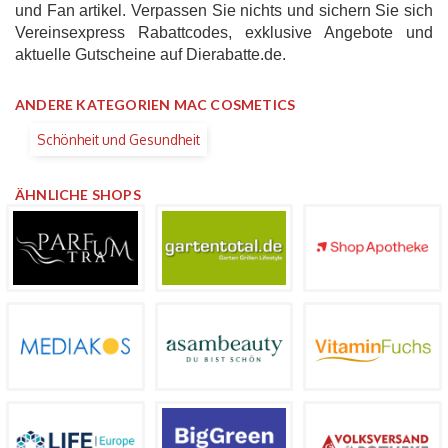
und Fan artikel. Verpassen Sie nichts und sichern Sie sich
Vereinsexpress Rabattcodes, exklusive Angebote und
aktuelle Gutscheine auf Dierabatte.de.
ANDERE KATEGORIEN MAC COSMETICS
Schönheit und Gesundheit
ÄHNLICHE SHOPS