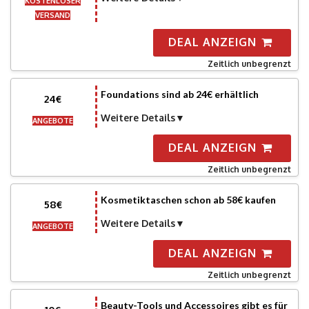
KOSTENLOSER
VERSAND
DEAL ANZEIGN
Zeitlich unbegrenzt
Foundations sind ab 24€ erhältlich
24€
Weitere Details
ANGEBOTE
DEAL ANZEIGN
Zeitlich unbegrenzt
Kosmetiktaschen schon ab 58€ kaufen
58€
Weitere Details
ANGEBOTE
DEAL ANZEIGN
Zeitlich unbegrenzt
Beauty-Tools und Accessoires gibt es für