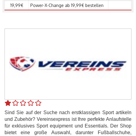
19,99€
Power-X-Change ab 19,99€ bestellen
Sind Sie auf der Suche nach erstklassigen Sport artikeln
und Zubehör? Vereinsexpress ist Ihre perfekte Anlaufstelle
für exklusives Sport equipment und Essentials. Der Shop
bietet eine große Auswahl, darunter Fußballschuhe,