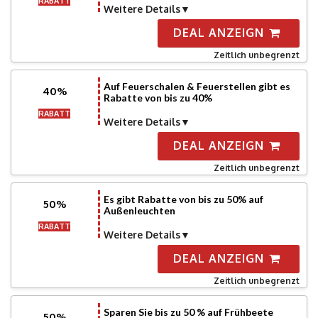
RABATT
Weitere Details
DEAL ANZEIGN
Zeitlich unbegrenzt
Auf Feuerschalen & Feuerstellen gibt es
40%
Rabatte von bis zu 40%
RABATT
Weitere Details
DEAL ANZEIGN
Zeitlich unbegrenzt
Es gibt Rabatte von bis zu 50% auf
50%
Außenleuchten
RABATT
Weitere Details
DEAL ANZEIGN
Zeitlich unbegrenzt
Sparen Sie bis zu 50 % auf Frühbeete
50%