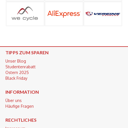
TIPPS ZUM SPAREN
Unser Blog
Studentenrabatt
Ostern 2025
Black Friday
INFORMATION
Über uns
Häufige Fragen
RECHTLICHES