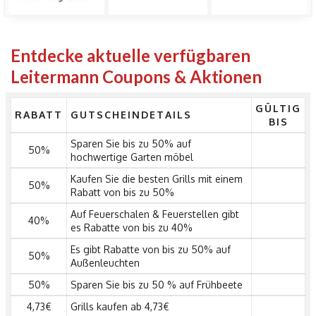
Entdecke aktuelle verfügbaren
Leitermann Coupons & Aktionen
GÜLTIG
RABATT
GUTSCHEINDETAILS
BIS
Sparen Sie bis zu 50% auf
50%
hochwertige Garten möbel
Kaufen Sie die besten Grills mit einem
50%
Rabatt von bis zu 50%
Auf Feuerschalen & Feuerstellen gibt
40%
es Rabatte von bis zu 40%
Es gibt Rabatte von bis zu 50% auf
50%
Außenleuchten
50%
Sparen Sie bis zu 50 % auf Frühbeete
4,73€
Grills kaufen ab 4,73€