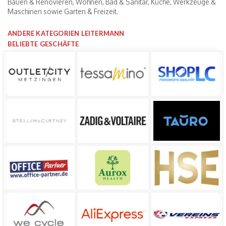
Bauen & Renovieren, Wohnen, Bad & Sanitär, Küche, Werkzeuge &
Maschinen sowie Garten & Freizeit.
ANDERE KATEGORIEN LEITERMANN
BELIEBTE GESCHÄFTE