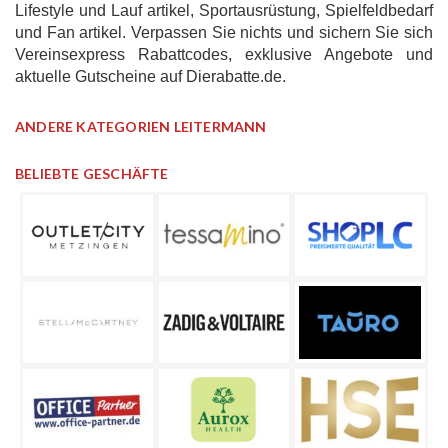
Lifestyle und Lauf artikel, Sportausrüstung, Spielfeldbedarf
und Fan artikel. Verpassen Sie nichts und sichern Sie sich
Vereinsexpress Rabattcodes, exklusive Angebote und
aktuelle Gutscheine auf Dierabatte.de.
ANDERE KATEGORIEN LEITERMANN
BELIEBTE GESCHÄFTE