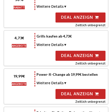
Weitere Details
RABATT
DEAL ANZEIGN
Zeitlich unbegrenzt
Grills kaufen ab 4,73€
4,73€
Weitere Details
ANGEBOTE
DEAL ANZEIGN
Zeitlich unbegrenzt
Power-X-Change ab 19,99€ bestellen
19,99€
Weitere Details
ANGEBOTE
DEAL ANZEIGN
Zeitlich unbegrenzt