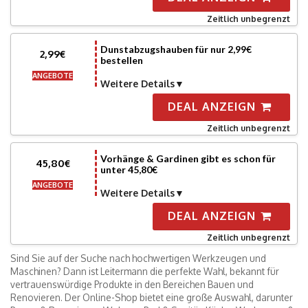
Zeitlich unbegrenzt
Dunstabzugshauben für nur 2,99€
2,99€
bestellen
ANGEBOTE
Weitere Details
DEAL ANZEIGN
Zeitlich unbegrenzt
Vorhänge & Gardinen gibt es schon für
45,80€
unter 45,80€
ANGEBOTE
Weitere Details
DEAL ANZEIGN
Zeitlich unbegrenzt
Sind Sie auf der Suche nach hochwertigen Werkzeugen und
Maschinen? Dann ist Leitermann die perfekte Wahl, bekannt für
vertrauenswürdige Produkte in den Bereichen Bauen und
Renovieren. Der Online-Shop bietet eine große Auswahl, darunter