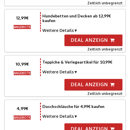
Zeitlich unbegrenzt
Hundebetten und Decken ab 12,99€
12,99€
kaufen
ANGEBOTE
Weitere Details
DEAL ANZEIGN
Zeitlich unbegrenzt
Teppiche & Verlegeartikel für 10,99€
10,99€
Weitere Details
ANGEBOTE
DEAL ANZEIGN
Zeitlich unbegrenzt
Duschschläuche für 4,99€ kaufen
4,99€
Weitere Details
ANGEBOTE
DEAL ANZEIGN