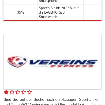
Smartphone
Sparen Sie bis zu 35% auf
35%
die LAGENIO G30 ​​
Smartwatch
Sind Sie auf der Suche nach erstklassigen Sport artikeln
und Zubehör? Vereinsexpress ist Ihre perfekte Anlaufstelle