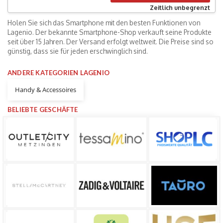
Zeitlich unbegrenzt
Holen Sie sich das Smartphone mit den besten Funktionen von
Lagenio. Der bekannte Smartphone-Shop verkauft seine Produkte
seit über 15 Jahren. Der Versand erfolgt weltweit. Die Preise sind so
günstig, dass sie für jeden erschwinglich sind.
ANDERE KATEGORIEN LAGENIO
Handy & Accessoires
BELIEBTE GESCHÄFTE