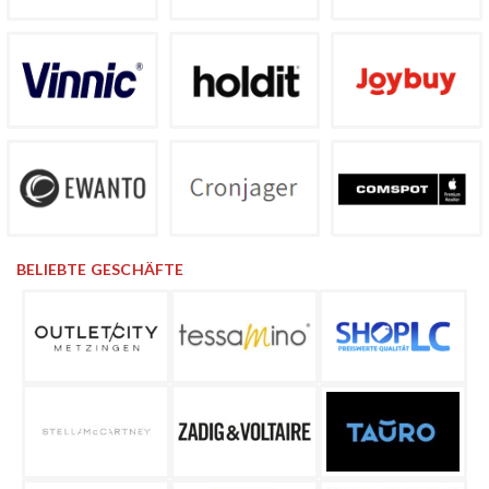
BELIEBTE GESCHÄFTE