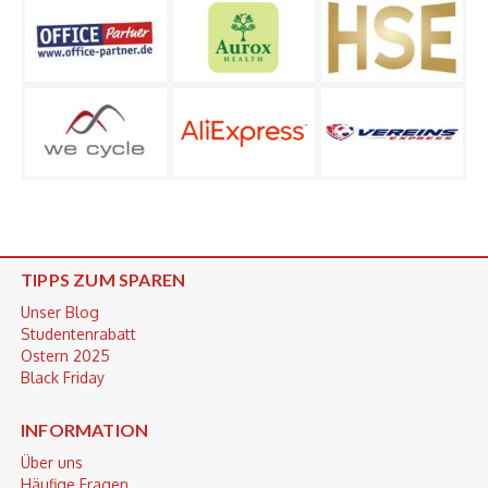
TIPPS ZUM SPAREN
Unser Blog
Studentenrabatt
Ostern 2025
Black Friday
INFORMATION
Über uns
Häufige Fragen