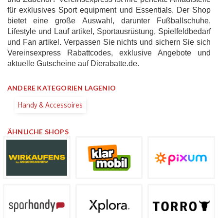
für exklusives Sport equipment und Essentials. Der Shop
bietet eine große Auswahl, darunter Fußballschuhe,
Lifestyle und Lauf artikel, Sportausrüstung, Spielfeldbedarf
und Fan artikel. Verpassen Sie nichts und sichern Sie sich
Vereinsexpress Rabattcodes, exklusive Angebote und
aktuelle Gutscheine auf Dierabatte.de.
ANDERE KATEGORIEN LAGENIO
Handy & Accessoires
ÄHNLICHE SHOPS