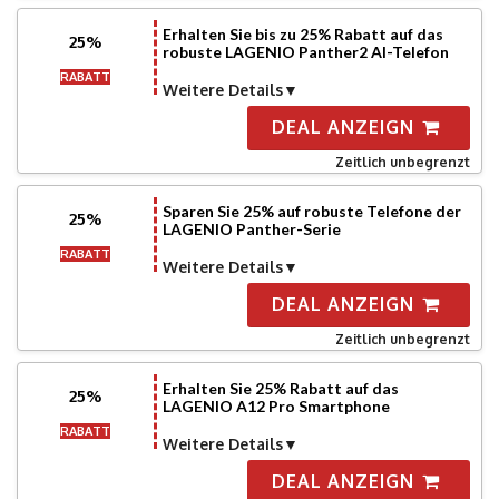
Erhalten Sie bis zu 25% Rabatt auf das
25%
robuste LAGENIO Panther2 AI-Telefon
RABATT
Weitere Details
DEAL ANZEIGN
Zeitlich unbegrenzt
Sparen Sie 25% auf robuste Telefone der
25%
LAGENIO Panther-Serie
RABATT
Weitere Details
DEAL ANZEIGN
Zeitlich unbegrenzt
Erhalten Sie 25% Rabatt auf das
25%
LAGENIO A12 Pro Smartphone
RABATT
Weitere Details
DEAL ANZEIGN