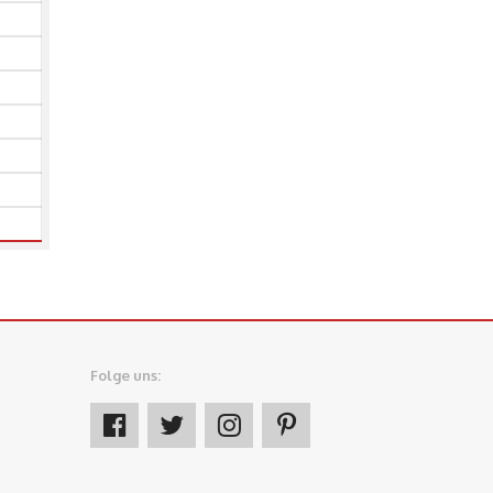
Folge uns: