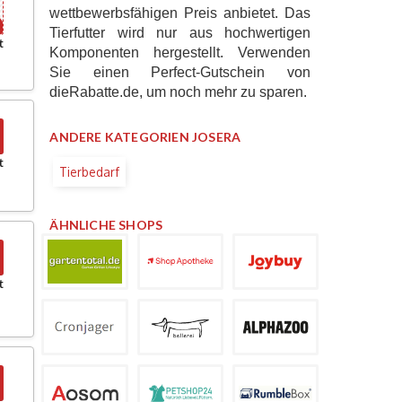
wettbewerbsfähigen Preis anbietet. Das
Tierfutter wird nur aus hochwertigen
t
Komponenten hergestellt. Verwenden
Sie einen Perfect-Gutschein von
dieRabatte.de, um noch mehr zu sparen.
ANDERE KATEGORIEN JOSERA
t
Tierbedarf
ÄHNLICHE SHOPS
t