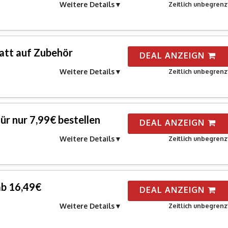
Weitere Details
Zeitlich unbegrenz
att auf Zubehör
DEAL ANZEIGN
Weitere Details
Zeitlich unbegrenz
ür nur 7,99€ bestellen
DEAL ANZEIGN
Weitere Details
Zeitlich unbegrenz
ab 16,49€
DEAL ANZEIGN
Weitere Details
Zeitlich unbegrenz