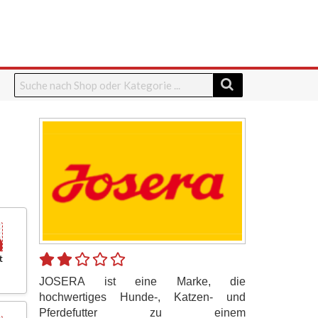
t
JOSERA ist eine Marke, die
hochwertiges Hunde-, Katzen- und
Pferdefutter zu einem