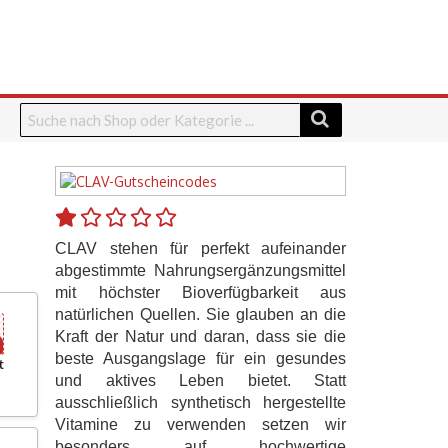
CLAV stehen für perfekt aufeinander
abgestimmte Nahrungsergänzungsmittel
mit höchster Bioverfügbarkeit aus
natürlichen Quellen. Sie glauben an die
Kraft der Natur und daran, dass sie die
beste Ausgangslage für ein gesundes
t
und aktives Leben bietet. Statt
ausschließlich synthetisch hergestellte
Vitamine zu verwenden setzen wir
besonders auf hochwertige