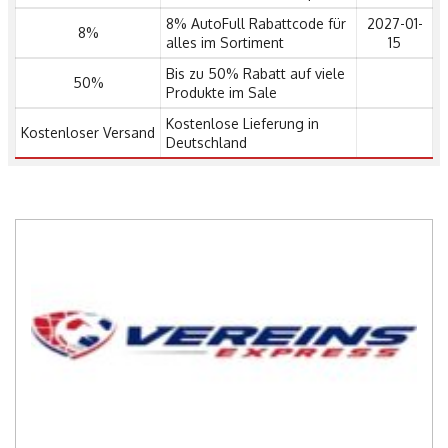
8% AutoFull Rabattcode für
2027-01-
8%
alles im Sortiment
15
Bis zu 50% Rabatt auf viele
50%
Produkte im Sale
Kostenlose Lieferung in
Kostenloser Versand
Deutschland