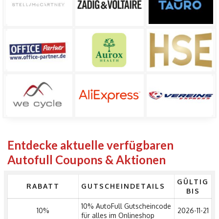
Entdecke aktuelle verfügbaren
Autofull Coupons & Aktionen
GÜLTIG
RABATT
GUTSCHEINDETAILS
BIS
10% AutoFull Gutscheincode
10%
2026-11-21
für alles im Onlineshop