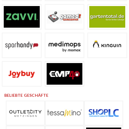
BELIEBTE GESCHÄFTE