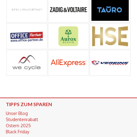
TIPPS ZUM SPAREN
Unser Blog
Studentenrabatt
Ostern 2025
Black Friday