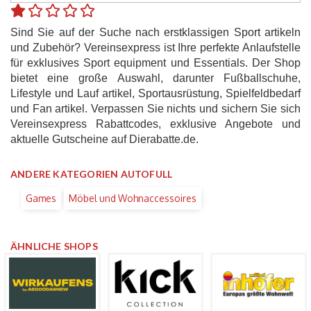
Sind Sie auf der Suche nach erstklassigen Sport artikeln
und Zubehör? Vereinsexpress ist Ihre perfekte Anlaufstelle
für exklusives Sport equipment und Essentials. Der Shop
bietet eine große Auswahl, darunter Fußballschuhe,
Lifestyle und Lauf artikel, Sportausrüstung, Spielfeldbedarf
und Fan artikel. Verpassen Sie nichts und sichern Sie sich
Vereinsexpress Rabattcodes, exklusive Angebote und
aktuelle Gutscheine auf Dierabatte.de.
ANDERE KATEGORIEN AUTOFULL
Games
Möbel und Wohnaccessoires
ÄHNLICHE SHOPS