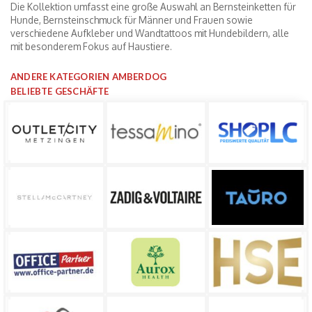
Die Kollektion umfasst eine große Auswahl an Bernsteinketten für
Hunde, Bernsteinschmuck für Männer und Frauen sowie
verschiedene Aufkleber und Wandtattoos mit Hundebildern, alle
mit besonderem Fokus auf Haustiere.
ANDERE KATEGORIEN AMBERDOG
BELIEBTE GESCHÄFTE