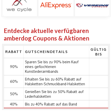
Entdecke aktuelle verfügbaren
amberdog Coupons & Aktionen
GÜLTIG
RABATT
GUTSCHEINDETAILS
BIS
Sparen Sie bis zu 90% beim Kauf
90%
eines geflochtenen
Kunstlederarmbands
Erhalten Sie bis zu 60% Rabatt auf
60%
Halsketten-Schmuckband-Halsketten
Genießen Sie bis zu 50% Rabatt auf
50%
Lederhalsketten
40%
Bis zu 40% Rabatt auf das Band