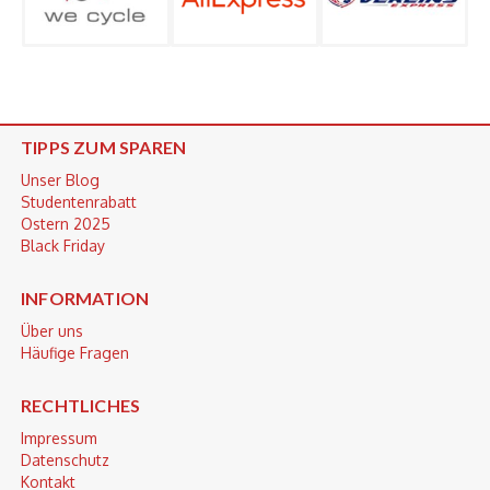
TIPPS ZUM SPAREN
Unser Blog
Studentenrabatt
Ostern 2025
Black Friday
INFORMATION
Über uns
Häufige Fragen
RECHTLICHES
Impressum
Datenschutz
Kontakt