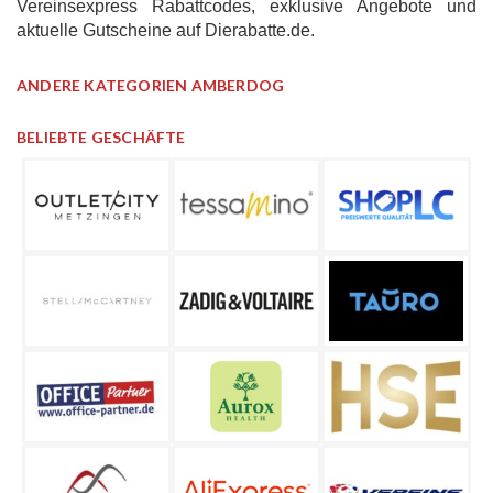
Vereinsexpress Rabattcodes, exklusive Angebote und
aktuelle Gutscheine auf Dierabatte.de.
ANDERE KATEGORIEN AMBERDOG
BELIEBTE GESCHÄFTE