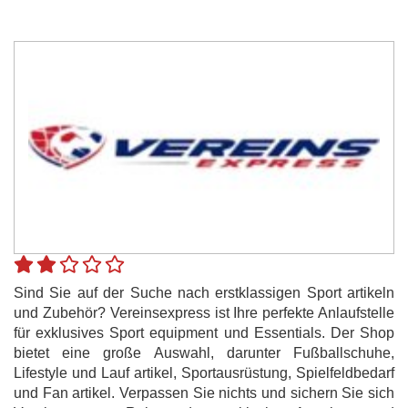
Sind Sie auf der Suche nach erstklassigen Sport artikeln
und Zubehör? Vereinsexpress ist Ihre perfekte Anlaufstelle
für exklusives Sport equipment und Essentials. Der Shop
bietet eine große Auswahl, darunter Fußballschuhe,
Lifestyle und Lauf artikel, Sportausrüstung, Spielfeldbedarf
und Fan artikel. Verpassen Sie nichts und sichern Sie sich