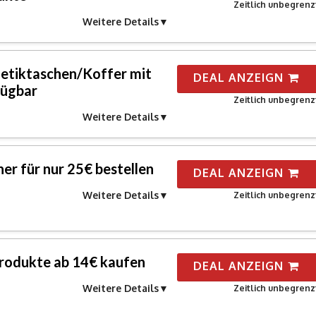
Zeitlich unbegrenz
Weitere Details
etiktaschen/Koffer mit
DEAL ANZEIGN
fügbar
Zeitlich unbegrenz
Weitere Details
ner für nur 25€ bestellen
DEAL ANZEIGN
Weitere Details
Zeitlich unbegrenz
rodukte ab 14€ kaufen
DEAL ANZEIGN
Weitere Details
Zeitlich unbegrenz