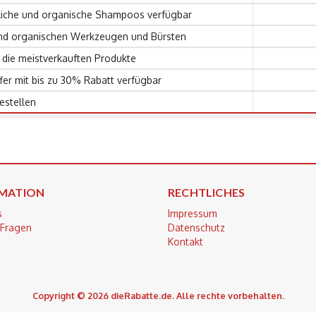
rliche und organische Shampoos verfügbar
 und organischen Werkzeugen und Bürsten
f die meistverkauften Produkte
fer mit bis zu 30% Rabatt verfügbar
bestellen
MATION
RECHTLICHES
s
Impressum
 Fragen
Datenschutz
Kontakt
Copyright © 2026 dieRabatte.de. Alle rechte vorbehalten.