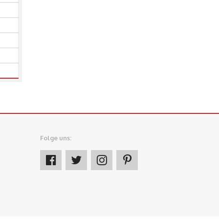
Folge uns: