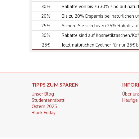
30%
Rabatte von bis zu 30% sind auf natü
20%
Bis zu 20% Ersparnis bei natürlichen
25%
Sichern Sie sich bis zu 25% Rabatt au
30%
Rabatte sind auf Kosmetiktaschen/Kof
25€
Jetzt natürlichen Eyeliner für nur 25€ 
TIPPS ZUM SPAREN
INFOR
Unser Blog
Über un
Studentenrabatt
Häufige
Ostern 2025
Black Friday