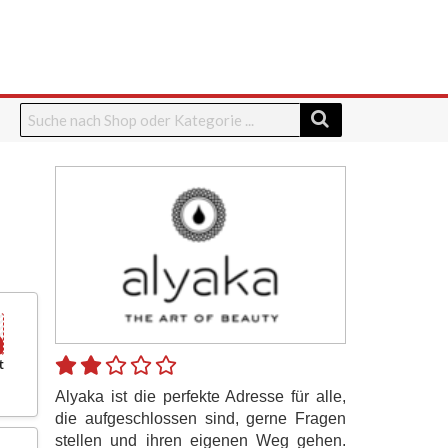
t
Alyaka ist die perfekte Adresse für alle,
die aufgeschlossen sind, gerne Fragen
stellen und ihren eigenen Weg gehen.