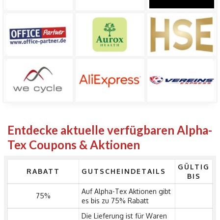
Entdecke aktuelle verfügbaren Alpha-
Tex Coupons & Aktionen
GÜLTIG
RABATT
GUTSCHEINDETAILS
BIS
Auf Alpha-Tex Aktionen gibt
75%
es bis zu 75% Rabatt
Die Lieferung ist für Waren