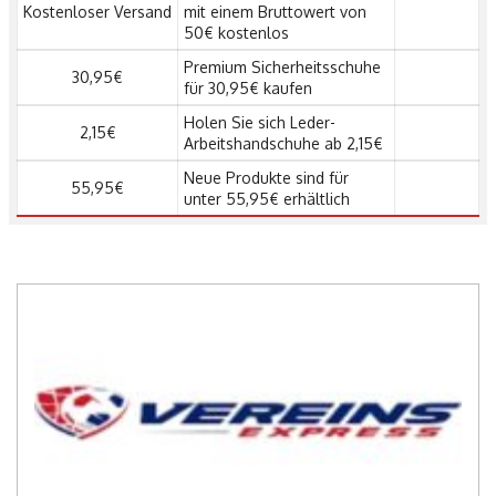
Kostenloser Versand
mit einem Bruttowert von
50€ kostenlos
Premium Sicherheitsschuhe
30,95€
für 30,95€ kaufen
Holen Sie sich Leder-
2,15€
Arbeitshandschuhe ab 2,15€
Neue Produkte sind für
55,95€
unter 55,95€ erhältlich