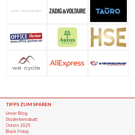
TIPPS ZUM SPAREN
Unser Blog
Studentenrabatt
Ostern 2025
Black Friday