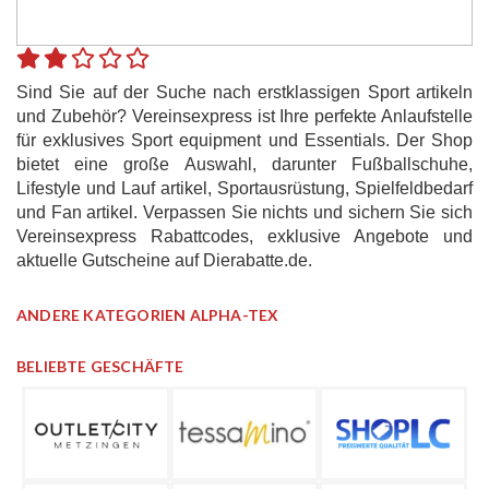
Sind Sie auf der Suche nach erstklassigen Sport artikeln
und Zubehör? Vereinsexpress ist Ihre perfekte Anlaufstelle
für exklusives Sport equipment und Essentials. Der Shop
bietet eine große Auswahl, darunter Fußballschuhe,
Lifestyle und Lauf artikel, Sportausrüstung, Spielfeldbedarf
und Fan artikel. Verpassen Sie nichts und sichern Sie sich
Vereinsexpress Rabattcodes, exklusive Angebote und
aktuelle Gutscheine auf Dierabatte.de.
ANDERE KATEGORIEN ALPHA-TEX
BELIEBTE GESCHÄFTE