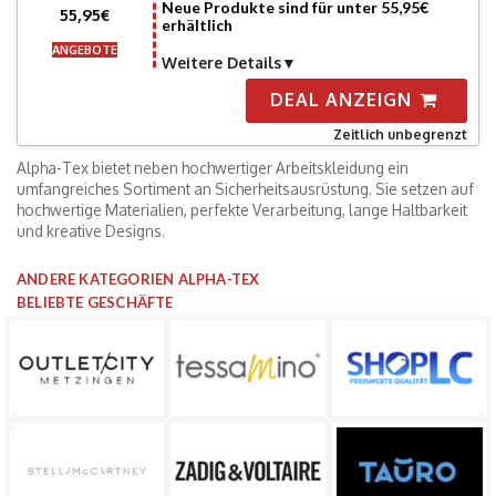
Neue Produkte sind für unter 55,95€
55,95€
erhältlich
ANGEBOTE
Weitere Details
DEAL ANZEIGN
Zeitlich unbegrenzt
Alpha-Tex bietet neben hochwertiger Arbeitskleidung ein
umfangreiches Sortiment an Sicherheitsausrüstung. Sie setzen auf
hochwertige Materialien, perfekte Verarbeitung, lange Haltbarkeit
und kreative Designs.
ANDERE KATEGORIEN ALPHA-TEX
BELIEBTE GESCHÄFTE