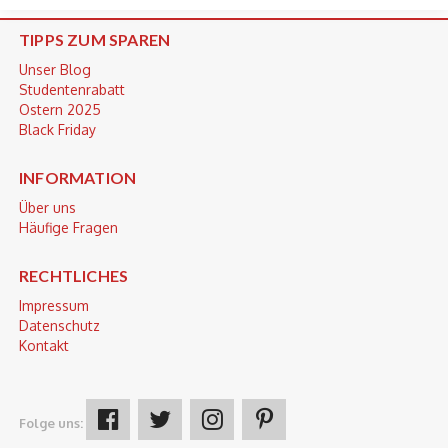
TIPPS ZUM SPAREN
Unser Blog
Studentenrabatt
Ostern 2025
Black Friday
INFORMATION
Über uns
Häufige Fragen
RECHTLICHES
Impressum
Datenschutz
Kontakt
Folge uns: