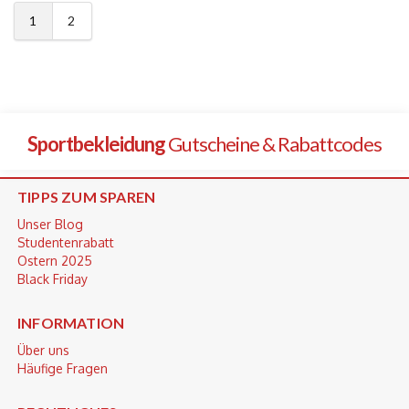
1
2
Sportbekleidung
Gutscheine & Rabattcodes
TIPPS ZUM SPAREN
Unser Blog
Studentenrabatt
Ostern 2025
Black Friday
INFORMATION
Über uns
Häufige Fragen