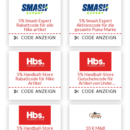
5% Smash Expert
5% Smash Expert
Rabattcode für alle
Aktionscode für die
Nike artikel
gesamte Puma Marke
CODE ANZEIGN
CODE ANZEIGN
5% Handball-Store
5% Handball-Store
Rabattcode für Nike
Gutscheincode für
Artikel
Artikel von Under
Armour
CODE ANZEIGN
CODE ANZEIGN
5% Handball-Store
10 € Mädl