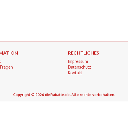
MATION
RECHTLICHES
s
Impressum
 Fragen
Datenschutz
Kontakt
Copyright © 2026 dieRabatte.de. Alle rechte vorbehalten.