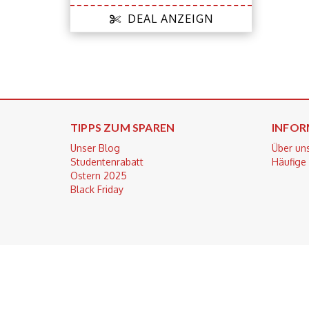
DEAL ANZEIGN
TIPPS ZUM SPAREN
INFOR
Unser Blog
Über un
Studentenrabatt
Häufige
Ostern 2025
Black Friday