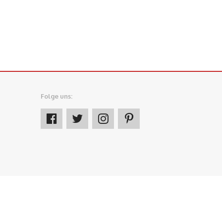
Folge uns: