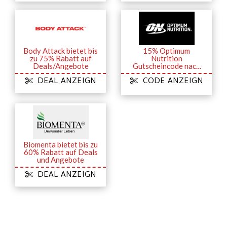
Body Attack bietet bis
15% Optimum
zu 75% Rabatt auf
Nutrition
Deals/Angebote
Gutscheincode nach
E-Mail-Registrierung
DEAL ANZEIGN
CODE ANZEIGN
Biomenta bietet bis zu
60% Rabatt auf Deals
und Angebote
DEAL ANZEIGN