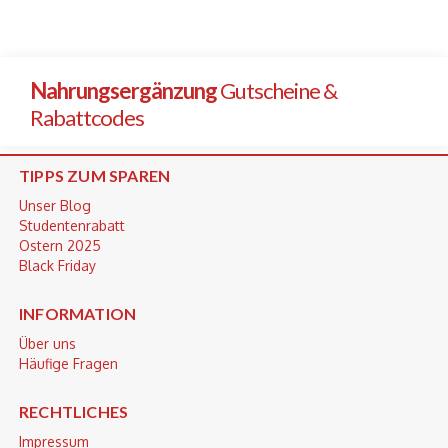
Nahrungsergänzung
Gutscheine &
Rabattcodes
TIPPS ZUM SPAREN
Unser Blog
Studentenrabatt
Ostern 2025
Black Friday
INFORMATION
Über uns
Häufige Fragen
RECHTLICHES
Impressum